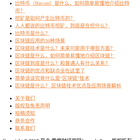
比特币（Bitcoin）是什么，如何简单易懂地介绍比特
币？
挖矿是如何产生比特币的？
人人都说的比特币挖矿，到底是在挖什么？
比特币是什么？
区块链应用的36种场景
区块链技术是什么？未来可能用于哪些方面？
区块链是什么，如何简单易懂地介绍区块链？
区块链到底是什么？和普通人有什么关系？
区块链的优点和缺点全在这里了
简单谈谈究竟什么是“区块链”技术
区块链是什么？ 区块链技术优点及应用场景解析
关于我们
版权及免责声明
投稿须知
商务合作
联系我们