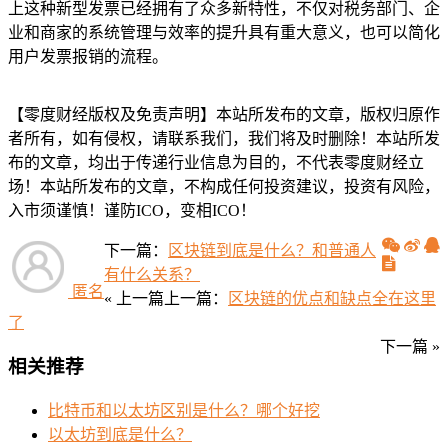
上这种新型发票已经拥有了众多新特性，不仅对税务部门、企
业和商家的系统管理与效率的提升具有重大意义，也可以简化
用户发票报销的流程。
【零度财经版权及免责声明】本站所发布的文章，版权归原作
者所有，如有侵权，请联系我们，我们将及时删除！本站所发
布的文章，均出于传递行业信息为目的，不代表零度财经立
场！本站所发布的文章，不构成任何投资建议，投资有风险，
入市须谨慎！谨防ICO，变相ICO！
下一篇：
区块链到底是什么？和普通人
有什么关系？
匿名
« 上一篇
上一篇：
区块链的优点和缺点全在这里
了
下一篇 »
相关推荐
比特币和以太坊区别是什么？哪个好挖
以太坊到底是什么？