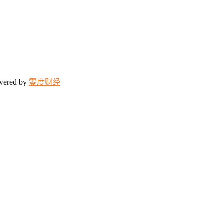
wered by
零度财经