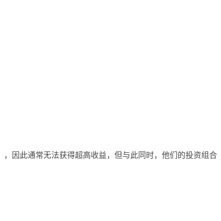
」，因此通常无法获得超高收益，但与此同时，他们的投资组合