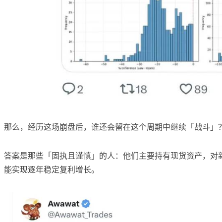
那么，经历这场崩盘后，谁还会留在这个周期中继续「战斗」
答案是那些「固执且谨慎」的人：他们主要持有现货资产，对
能实现逐年稳定复利增长。